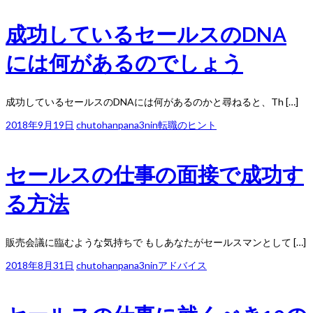
成功しているセールスのDNA
には何があるのでしょう
成功しているセールスのDNAには何があるのかと尋ねると、Th […]
2018年9月19日
chutohanpana3nin
転職のヒント
セールスの仕事の面接で成功す
る方法
販売会議に臨むような気持ちで もしあなたがセールスマンとして […]
2018年8月31日
chutohanpana3nin
アドバイス